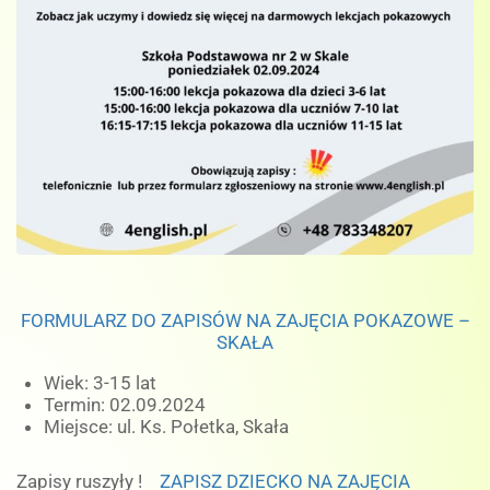
FORMULARZ DO ZAPISÓW NA ZAJĘCIA POKAZOWE –
SKAŁA
Wiek: 3-15 lat
Termin: 02.09.2024
Miejsce: ul. Ks. Połetka, Skała
Zapisy ruszyły !
ZAPISZ DZIECKO NA ZAJĘCIA