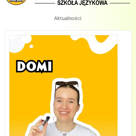
Aktualności: