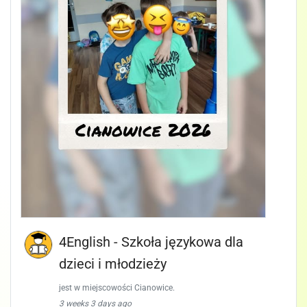
4English - Szkoła językowa dla
dzieci i młodzieży
jest w miejscowości Cianowice.
3 weeks 3 days ago