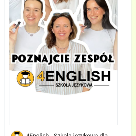
4English - Szkoła językowa dla