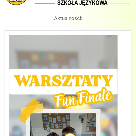
Aktualności: