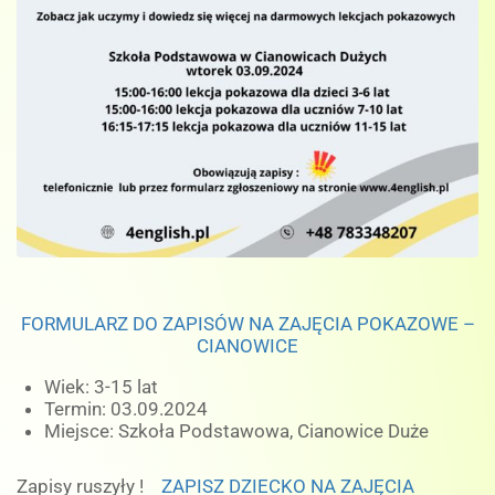
FORMULARZ DO ZAPISÓW NA ZAJĘCIA POKAZOWE –
CIANOWICE
Wiek: 3-15 lat
Termin: 03.09.2024
Miejsce: Szkoła Podstawowa, Cianowice Duże
Zapisy ruszyły !
ZAPISZ DZIECKO NA ZAJĘCIA