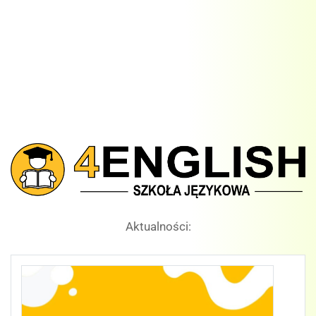
Aktualności: