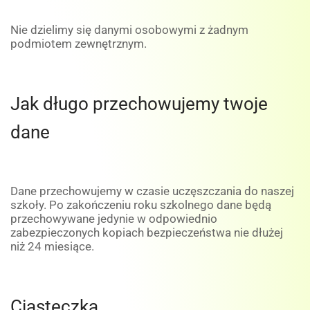
Nie dzielimy się danymi osobowymi z żadnym
podmiotem zewnętrznym.
Jak długo przechowujemy twoje
dane
Dane przechowujemy w czasie uczęszczania do naszej
szkoły. Po zakończeniu roku szkolnego dane będą
przechowywane jedynie w odpowiednio
zabezpieczonych kopiach bezpieczeństwa nie dłużej
niż 24 miesiące.
Ciasteczka