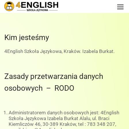
Kim jesteśmy
4English Szkoła Językowa, Kraków. Izabela Burkat.
Zasady przetwarzania danych
osobowych – RODO
Administratorem danych osobowych jest: 4English
Szkoła Językowa Izabela Burkat Alalu, ul. Braci
Kiemliczów 46, 30-389 Kraków, tel : 783 348 207,