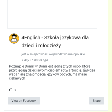
4English - Szkoła językowa dla
dzieci i młodzieży
jest w miejscowości województwo małopolskie.
1 day 15 hours ago
Poznajcie Domi! 💛 Domi jest jedną z tych osób, które
przyciągają dzieci swoim ciepłem i otwartością. 🤗 Poza
wspaniałą znajomością języków obcych, ma masę
ciekawych
3
View on Facebook
Share