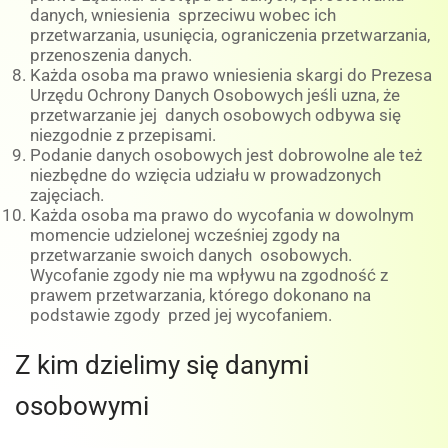
danych, wniesienia sprzeciwu wobec ich
przetwarzania, usunięcia, ograniczenia przetwarzania,
przenoszenia danych.
Każda osoba ma prawo wniesienia skargi do Prezesa
Urzędu Ochrony Danych Osobowych jeśli uzna, że
przetwarzanie jej danych osobowych odbywa się
niezgodnie z przepisami.
Podanie danych osobowych jest dobrowolne ale też
niezbędne do wzięcia udziału w prowadzonych
zajęciach.
Każda osoba ma prawo do wycofania w dowolnym
momencie udzielonej wcześniej zgody na
przetwarzanie swoich danych osobowych.
Wycofanie zgody nie ma wpływu na zgodność z
prawem przetwarzania, którego dokonano na
podstawie zgody przed jej wycofaniem.
Z kim dzielimy się danymi
osobowymi