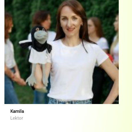
Kamila
Lektor