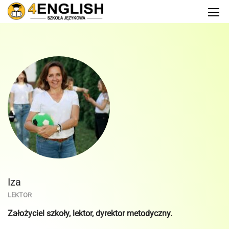
Iza
LEKTOR
Założyciel szkoły, lektor, dyrektor metodyczny.