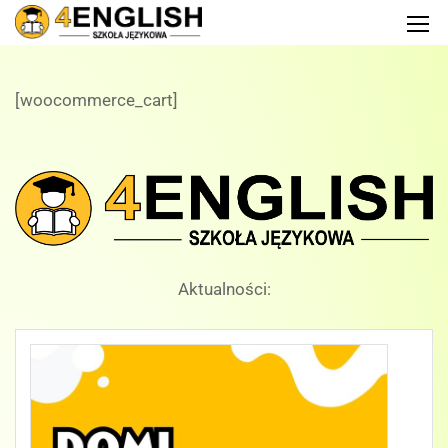
[woocommerce_cart]
Aktualności: