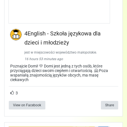
4English - Szkoła językowa dla
dzieci i młodzieży
jest w miejscowości województwo małopolskie.
16 hours 53 minutes ago
Poznajcie Domi! 💛 Domi jest jedną z tych osób, które
przyciągają dzieci swoim ciepłem i otwartością. 🤗 Poza
wspaniałą znajomością języków obcych, ma masę
ciekawych
3
View on Facebook
Share