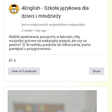
4English - Szkoła językowa dla
dzieci i młodzieży
jest w miejscowości województwo małopolskie.
2 weeks 1 day ago
Walizki spakowane, paszporty w kieszeni, niby
wszystko gotowe na wakacyjny wyjazd, ale czy na
pewno? 🤨 W natłoku punktów do odhaczenia, warto
pamiętać o przygotowaniu
6
View on Facebook
Share