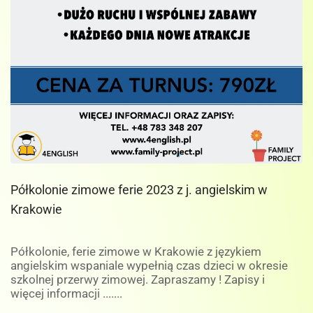
Półkolonie zimowe ferie 2023 z j. angielskim w
Krakowie
Półkolonie, ferie zimowe w Krakowie z językiem
angielskim wspaniale wypełnią czas dzieci w okresie
szkolnej przerwy zimowej. Zapraszamy ! Zapisy i
więcej informacji .......