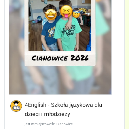
4English - Szkoła językowa dla
dzieci i młodzieży
jest w miejscowości Cianowice.